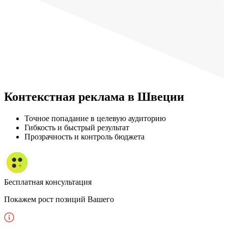
Контекстная реклама
в Швеции
Точное попадание в целевую аудиторию
Гибкость и быстрый результат
Прозрачность и контроль бюджета
Бесплатная консультация
Покажем рост позиций Вашего