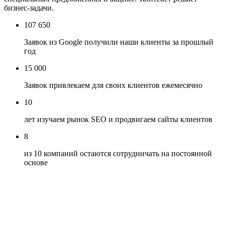
бизнес-задачи.
107 650
Заявок из Google получили наши клиенты за прошлый
год
15 000
Заявок привлекаем для своих клиентов ежемесячно
10
лет изучаем рынок SEO и продвигаем сайты клиентов
8
из 10 компаний остаются сотрудничать на постоянной
основе