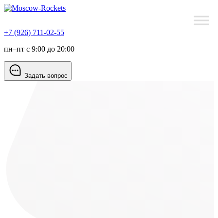
+7 (926) 711-02-55
пн–пт с 9:00 до 20:00
Задать вопрос