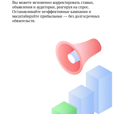
Вы можете мгновенно корректировать ставки,
объявления и аудитории, реагируя на спрос.
Останавливайте неэффективные кампании и
масштабируйте прибыльные — без долгосрочных
обязательств.