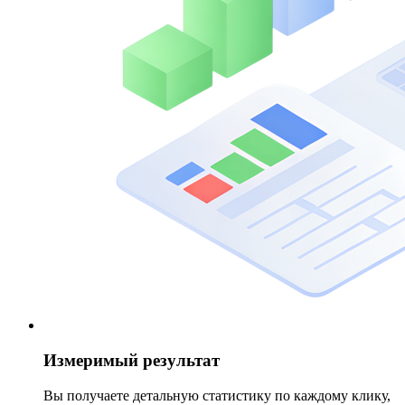
Измеримый результат
Вы получаете детальную статистику по каждому клику,