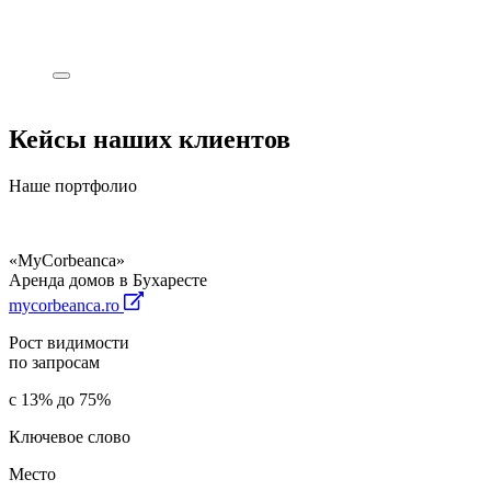
Кейсы наших клиентов
Наше портфолио
«MyCorbeanca»
Аренда домов в Бухаресте
mycorbeanca.ro
Рост видимости
по запросам
с 13% до 75%
Ключевое слово
Место