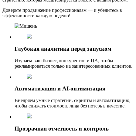
Доверьте продвижение профессионалам — и убедитесь в
эффективности каждую неделю!
Глубокая аналитика перед запуском
Изучаем ваш бизнес, конкурентов и ЦА, чтобы
рекламироваться только на заинтересованных клиентов.
Автоматизация и AI-оптимизация
Внедряем умные стратегии, скрипты и автоматизацию,
чтобы снижать стоимость лида без потерь в качестве.
Прозрачная отчетность и контроль