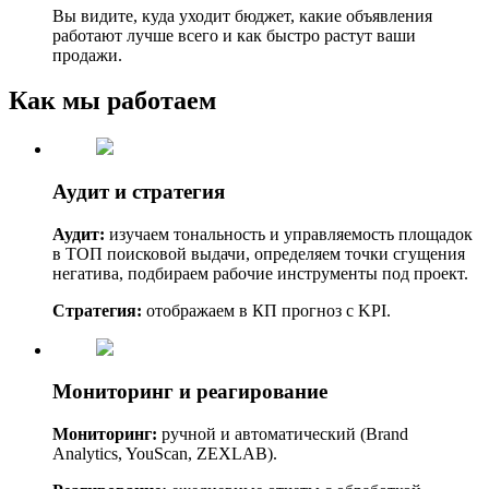
Вы видите, куда уходит бюджет, какие объявления
работают лучше всего и как быстро растут ваши
продажи.
Как мы работаем
Аудит и стратегия
Аудит:
изучаем тональность и управляемость площадок
в ТОП поисковой выдачи, определяем точки сгущения
негатива, подбираем рабочие инструменты под проект.
Стратегия:
отображаем в КП прогноз с KPI.
Мониторинг и реагирование
Мониторинг:
ручной и автоматический (Brand
Analytics, YouScan, ZEXLAB).