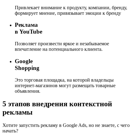
Привлекает внимание к продукту, компании, бренду,
формирует мнение, привязывает эмоции к бренду
Реклама
в YouTube
Позволяет произвести яркое и незабываемое
впечатление на потенциального клиента.
Google
Shopping
Это торговая площадка, на которой владельцы
интернет-магазинов могут размещать товарные
объявления.
5 этапов внедрения контекстной
рекламы
Хотите запустить рекламу в Google Ads, но не знаете, с чего
начать?