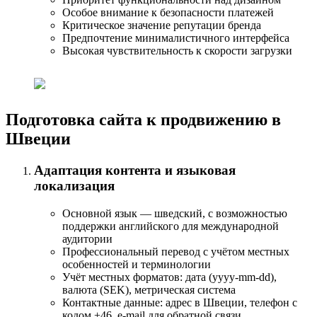
Особое внимание к безопасности платежей
Критическое значение репутации бренда
Предпочтение минималистичного интерфейса
Высокая чувствительность к скорости загрузки
Подготовка сайта к продвижению в
Швеции
Адаптация контента и языковая
локализация
Основной язык — шведский, с возможностью
поддержки английского для международной
аудитории
Профессиональный перевод с учётом местных
особенностей и терминологии
Учёт местных форматов: дата (yyyy-mm-dd),
валюта (SEK), метрическая система
Контактные данные: адрес в Швеции, телефон с
кодом +46, e-mail для обратной связи