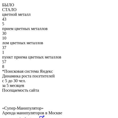
БЫЛО
СТАЛО
цветной металл
43
5
прием цветных металлов
30
10
лом цветных металлов
37
1
пункт приема цветных металлов
57
8
*Поисковая система Яндекс
Динамика роста посетителей
с 5 до 30 чел.
за 5 месяцев
Посещаемость сайта
«Супер-Манипулятор»
Аренда манипуляторов в Москве