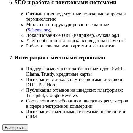
SEO и работа с поисковыми системами
Оптимизация под местные поисковые запросы и
терминологию
Мета-теги и структурированные данные
(
Schema.org
)
Локализованные URL (например, /sv/katalog/)
Учёт особенностей поиска в шведском сегменте
Работа с локальными картами и каталогами
Интеграция с местными сервисами
Поддержка местных платёжных методов: Swish,
Klarna, Trustly, кредитные карты
Интеграция с локальными сервисами доставки:
DHL, PostNord
Публикация отзывов на шведских платформах:
Trustpilot, Google Reviews
Соответствие требованиям шведских регуляторов
в сфере электронной коммерции
Интеграция с местными системами аналитики и
CRM
Развернуть