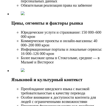
персональных данных
Обязательная реализация права на забвение
Цены, сегменты и факторы рынка
Юридические услуги и страхование: 150 000–600
000 крон
Коммерческие проекты и онлайн-магазины: 40
000–200 000 крон
Информационные порталы и локальные сервисы:
16 000–126 000 крон
Более высокие цены в Стокгольме, средние — в
Мальмё и Вестеросе
Языковой и культурный контекст
Преобладание шведского языка с высокой
требовательностью к качеству перевода
Особое внимание к доступности контента для
людей с ограниченными возможностями
Приоритет функциональности над дизайном