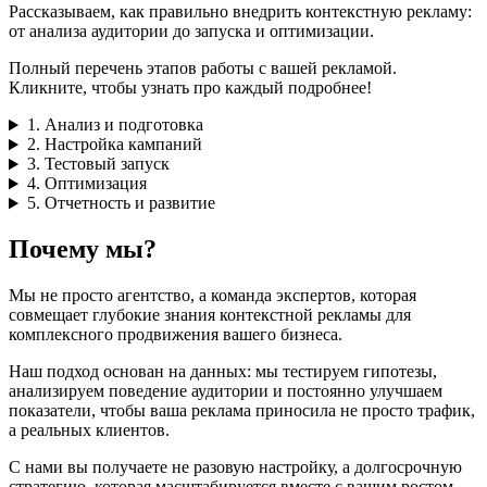
Рассказываем, как правильно внедрить контекстную рекламу:
от анализа аудитории до запуска и оптимизации.
Полный перечень этапов работы с вашей рекламой.
Кликните, чтобы узнать про каждый подробнее!
1. Анализ и подготовка
2. Настройка кампаний
3. Тестовый запуск
4. Оптимизация
5. Отчетность и развитие
Почему мы?
Мы не просто агентство, а команда экспертов, которая
совмещает глубокие знания контекстной рекламы для
комплексного продвижения вашего бизнеса.
Наш подход основан на данных: мы тестируем гипотезы,
анализируем поведение аудитории и постоянно улучшаем
показатели, чтобы ваша реклама приносила не просто трафик,
а реальных клиентов.
С нами вы получаете не разовую настройку, а долгосрочную
стратегию, которая масштабируется вместе с вашим ростом.