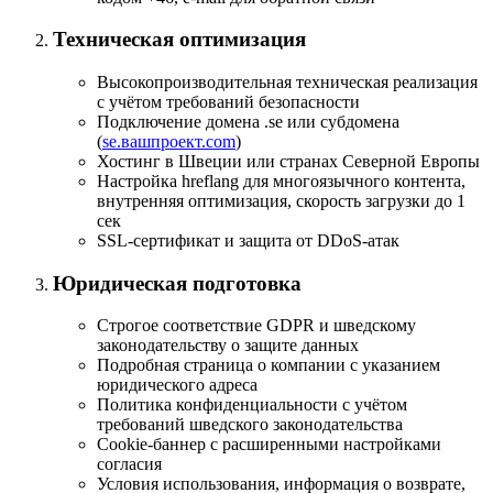
Техническая оптимизация
Высокопроизводительная техническая реализация
с учётом требований безопасности
Подключение домена .se или субдомена
(
se.вашпроект.com
)
Хостинг в Швеции или странах Северной Европы
Настройка hreflang для многоязычного контента,
внутренняя оптимизация, скорость загрузки до 1
сек
SSL-сертификат и защита от DDoS-атак
Юридическая подготовка
Строгое соответствие GDPR и шведскому
законодательству о защите данных
Подробная страница о компании с указанием
юридического адреса
Политика конфиденциальности с учётом
требований шведского законодательства
Cookie-баннер с расширенными настройками
согласия
Условия использования, информация о возврате,