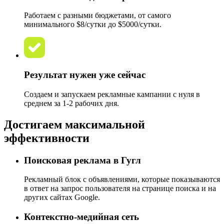
Работаем с разными бюджетами, от самого
минимального $8/сутки до $5000/сутки.
Результат нужен уже сейчас
Создаем и запускаем рекламные кампании с нуля в
среднем за 1-2 рабочих дня.
Достигаем максимальной
эффективности
Поисковая реклама
в Гугл
Рекламный блок с объявлениями, которые показываются
в ответ на запрос пользователя на странице поиска и на
других сайтах Google.
Контекстно-медийная
сеть