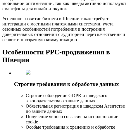
мобильной оптимизации, так как шведы активно используют
смартфоны для онлайн-покупок.
Успешное развитие бизнеса в Швеции также требует
интеграции с местными платежными системами, учета
сезонных особенностей потребления и построения
доверительных отношений с аудиторией через качественный
сервис и прозрачную коммуникацию.
Особенности РРС-продвижения в
Швеции
Строгие требования к обработке данных
Строгое соблюдение GDPR и шведского
законодательства о защите данных
Обязательная регистрация в шведском Агентстве
по защите данных
Получение явного согласия на использование
cookie
Особые требования к хранению и обработке