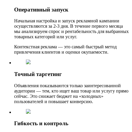
Оперативный запуск
Начальная настройка и запуск рекламной кампании
осуществляются за 2-3 дня. В течение первого месяца
мы анализируем спрос и рентабельность для выбранных
товарных категорий или услуг.
Контекстная реклама — это самый быстрый метод
привлечения клиентов и оценки окупаемости.
Точный таргетинг
Объявления показываются только заинтересованной
аудитории — тем, кто ищет ваш товар или услугу прямо
сейчас. Это снижает бюджет на «холодных»
пользователей и повышает конверсию.
Гибкость и контроль