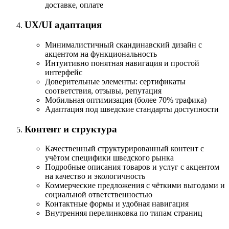
доставке, оплате
UX/UI адаптация
Минималистичный скандинавский дизайн с
акцентом на функциональность
Интуитивно понятная навигация и простой
интерфейс
Доверительные элементы: сертификаты
соответствия, отзывы, репутация
Мобильная оптимизация (более 70% трафика)
Адаптация под шведские стандарты доступности
Контент и структура
Качественный структурированный контент с
учётом специфики шведского рынка
Подробные описания товаров и услуг с акцентом
на качество и экологичность
Коммерческие предложения с чёткими выгодами и
социальной ответственностью
Контактные формы и удобная навигация
Внутренняя перелинковка по типам страниц