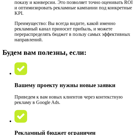
показу и конверсии. Это позволяет точно оценивать ROI
и оптимизировать рекламные кампании под конкретные
KPI.
Преимущество: Вы всегда видите, какой именно
рекламный канал приносит прибыль, и можете
перераспределять бюджет в пользу самых эффективных
направлений.
Будем вам полезны, если:
Вашему проекту нужны новые заявки
Приведем к вам новых клиентов через контекстную
рекламу в Google Ads.
Рекламный бюджет ограничен