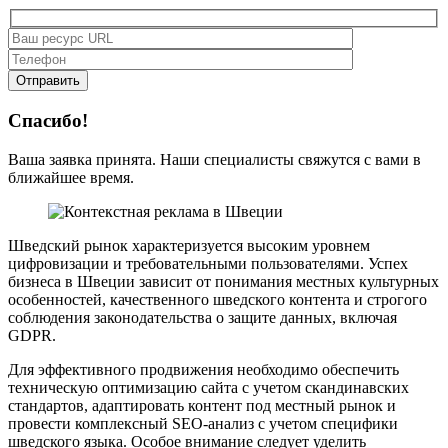
Спасибо!
Ваша заявка принята. Наши специалисты свяжутся с вами в
ближайшее время.
Шведский рынок характеризуется высоким уровнем
цифровизации и требовательными пользователями. Успех
бизнеса в Швеции зависит от понимания местных культурных
особенностей, качественного шведского контента и строгого
соблюдения законодательства о защите данных, включая
GDPR.
Для эффективного продвижения необходимо обеспечить
техническую оптимизацию сайта с учетом скандинавских
стандартов, адаптировать контент под местный рынок и
провести комплексный SEO-анализ с учетом специфики
шведского языка. Особое внимание следует уделить