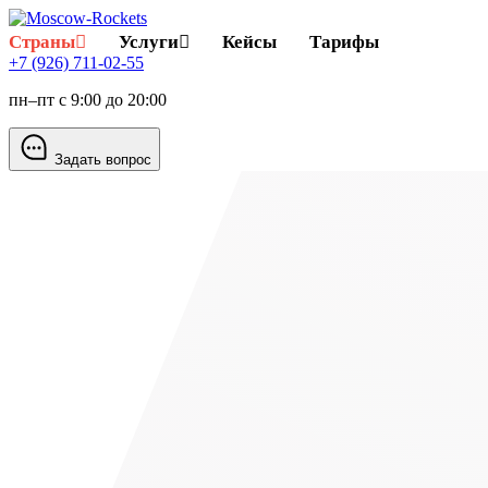
Страны
Услуги
Кейсы
Тарифы
+7 (926) 711-02-55
пн–пт с 9:00 до 20:00
Задать вопрос