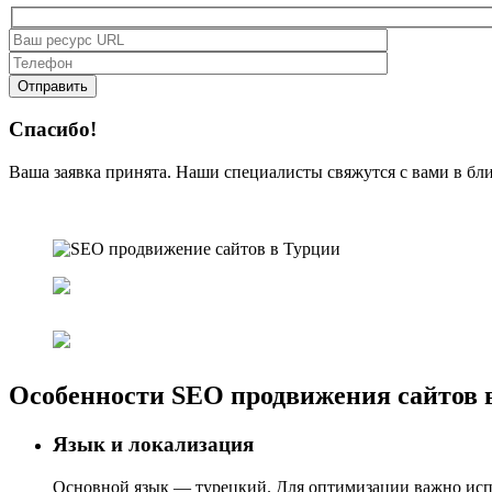
Спасибо!
Ваша заявка принята. Наши специалисты свяжутся с вами в бл
Особенности SEO продвижения сайтов 
Язык и локализация
Основной язык — турецкий. Для оптимизации важно испо