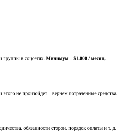
и группы в соцсетях.
Минимум – $1.000 / месяц.
ли этого не произойдет – вернем потраченные средства.
ничества, обязанности сторон, порядок оплаты и т. д.