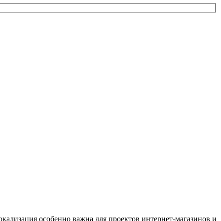
кализация особенно важна для проектов интернет-магазинов и