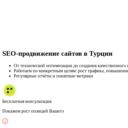
SEO-продвижение сайтов
в Турции
От технической оптимизации до создания качественного 
Работаем по конкретным целям: рост трафика, повышени
Регулярные отчёты и понятные метрики
Бесплатная консультация
Покажем рост позиций Вашего