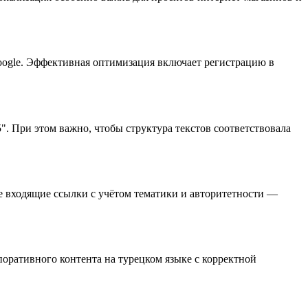
Google. Эффективная оптимизация включает регистрацию в
". При этом важно, чтобы структура текстов соответствовала
ные входящие ссылки с учётом тематики и авторитетности —
оративного контента на турецком языке с корректной