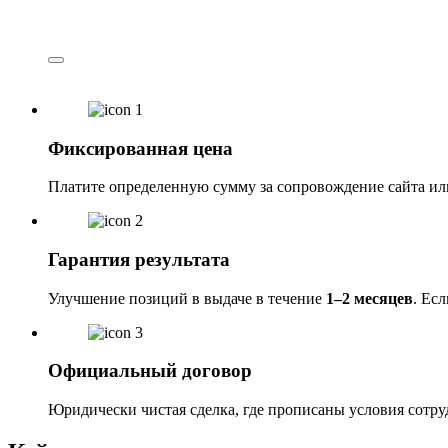
Фиксированная цена
Платите определенную сумму за сопровождение сайта ил
Гарантия результата
Улучшение позиций в выдаче в течение
1–2 месяцев
. Ес
Официальный договор
Юридически чистая сделка, где прописаны условия сотруд