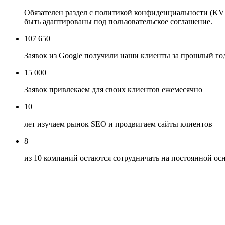
Обязателен раздел с политикой конфиденциальности (KV
быть адаптированы под пользовательское соглашение.
107 650
Заявок из Google получили наши клиенты за прошлый го
15 000
Заявок привлекаем для своих клиентов ежемесячно
10
лет изучаем рынок SEO и продвигаем сайты клиентов
8
из 10 компаний остаются сотрудничать на постоянной ос