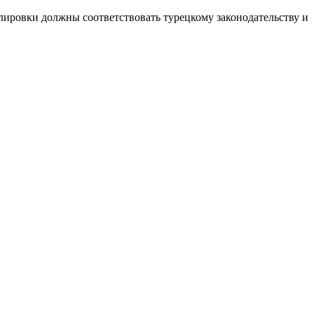
ировки должны соответствовать турецкому законодательству и