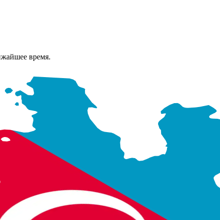
ижайшее время.