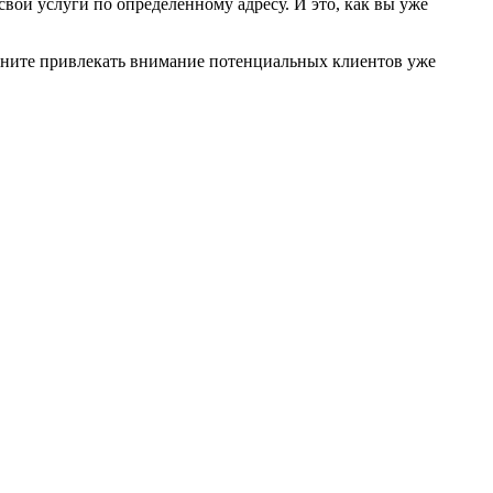
ои услуги по определенному адресу. И это, как вы уже
чните привлекать внимание потенциальных клиентов уже