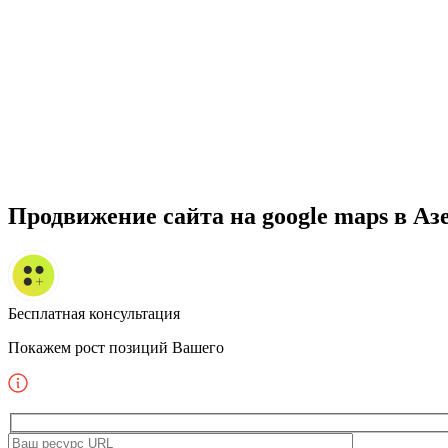
Продвижение сайта на google maps
в Аз
Бесплатная консультация
Покажем рост позиций Вашего