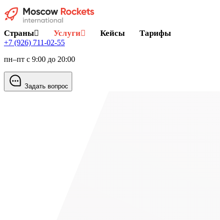
Страны
Услуги
Кейсы
Тарифы
+7 (926) 711-02-55
пн–пт с 9:00 до 20:00
Задать вопрос