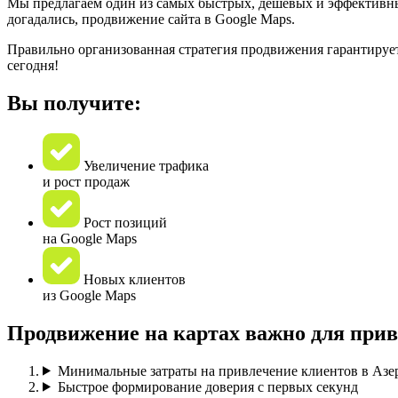
Мы предлагаем один из самых быстрых, дешевых и эффективных
догадались, продвижение сайта в Google Maps.
Правильно организованная стратегия продвижения гарантируе
сегодня!
Вы получите:
Увеличение трафика
и рост продаж
Рост позиций
на Google Maps
Новых клиентов
из Google Maps
Продвижение на картах важно для прив
Минимальные затраты на привлечение клиентов в Азе
Быстрое формирование доверия с первых секунд