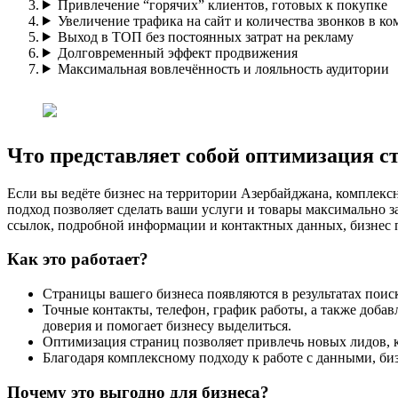
Привлечение “горячих” клиентов, готовых к покупке
Увеличение трафика на сайт и количества звонков в к
Выход в ТОП без постоянных затрат на рекламу
Долговременный эффект продвижения
Максимальная вовлечённость и лояльность аудитории
Что представляет собой оптимизация ст
Если вы ведёте бизнес на территории Азербайджана, комплекс
подход позволяет сделать ваши услуги и товары максимально 
ссылок, подробной информации и контактных данных, бизнес 
Как это работает?
Страницы вашего бизнеса появляются в результатах поиск
Точные контакты, телефон, график работы, а также добав
доверия и помогает бизнесу выделиться.
Оптимизация страниц позволяет привлечь новых лидов, 
Благодаря комплексному подходу к работе с данными, би
Почему это выгодно для бизнеса?