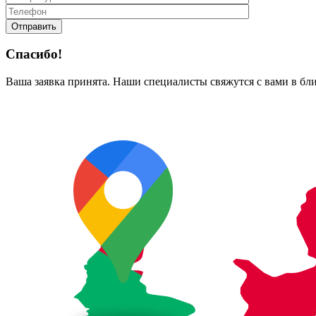
Спасибо!
Ваша заявка принята. Наши специалисты свяжутся с вами в бл